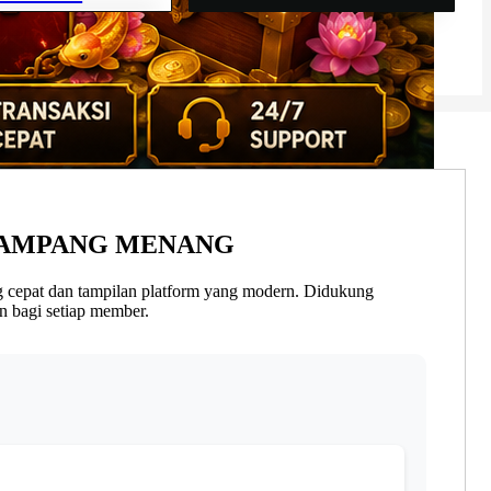
sediaan di toko
 GAMPANG MENANG
ng cepat dan tampilan platform yang modern. Didukung
 bagi setiap member.