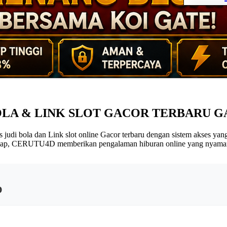
Periksa keter
Bagikan
 BOLA & LINK SLOT GACOR TERBARU
 judi bola dan Link slot online Gacor terbaru dengan sistem akses ya
lengkap, CERUTU4D memberikan pengalaman hiburan online yang nyaman
D