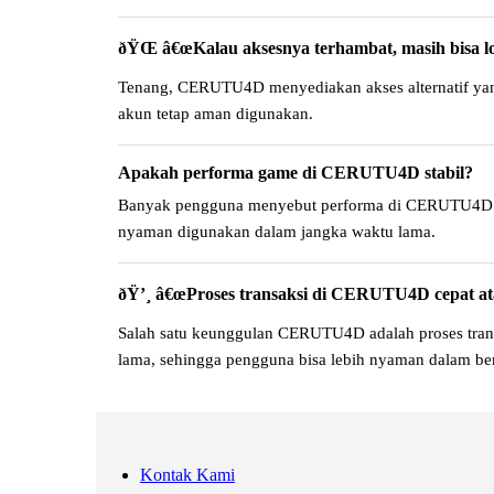
ðŸŒ â€œKalau aksesnya terhambat, masih bisa lo
Tenang, CERUTU4D menyediakan akses alternatif yang te
akun tetap aman digunakan.
Apakah performa game di CERUTU4D stabil?
Banyak pengguna menyebut performa di CERUTU4D cuku
nyaman digunakan dalam jangka waktu lama.
ðŸ’¸ â€œProses transaksi di CERUTU4D cepat at
Salah satu keunggulan CERUTU4D adalah proses transa
lama, sehingga pengguna bisa lebih nyaman dalam bera
Kontak Kami