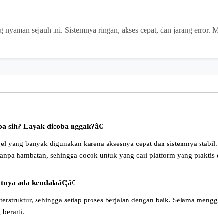
N
aman sejauh ini. Sistemnya ringan, akses cepat, dan jarang error. Mau
 sih? Layak dicoba nggak?â€
el yang banyak digunakan karena aksesnya cepat dan sistemnya stabi
tanpa hambatan, sehingga cocok untuk yang cari platform yang praktis 
ya ada kendalaâ€¦â€
truktur, sehingga setiap proses berjalan dengan baik. Selama menggun
berarti.