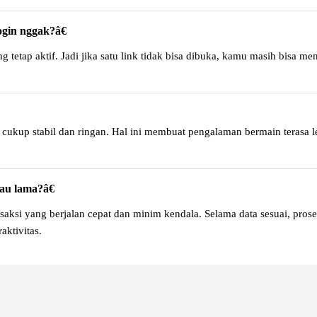
gin nggak?â€
tap aktif. Jadi jika satu link tidak bisa dibuka, kamu masih bisa meng
p stabil dan ringan. Hal ini membuat pengalaman bermain terasa leb
au lama?â€
ksi yang berjalan cepat dan minim kendala. Selama data sesuai, pros
ktivitas.