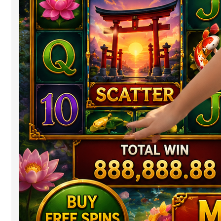
Skip to the beginning of the images gallery