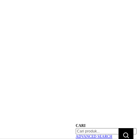
CARI
CARI
ADVANCED SEARCH