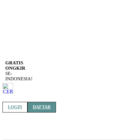
GRATIS
ONGKIR
SE-
INDONESIA!
LOGIN
DAFTAR