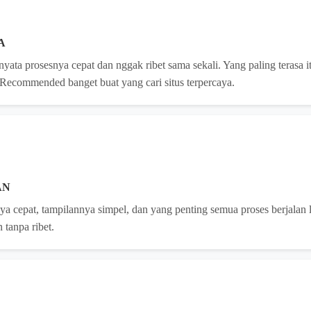
A
 prosesnya cepat dan nggak ribet sama sekali. Yang paling terasa itu
Recommended banget buat yang cari situs terpercaya.
AN
cepat, tampilannya simpel, dan yang penting semua proses berjalan lan
 tanpa ribet.