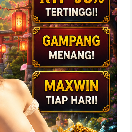
SLOT GACOR TERBARU GAMPANG
NG
TOTO TOGEL
4568796
.000
9
(759.668)
Tulis ulasan
ingkai Futura Wash
jut
O
EL