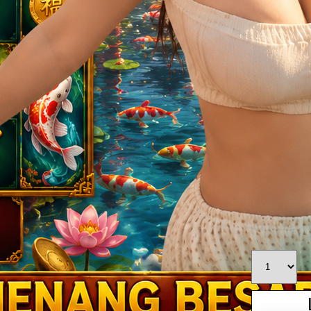
TOGEL
TERPERCA
SLOT ONL
SLOT RESM
SITUS SLO
Pengembalia
setelah pembe
GRATIS 
Buat pesanan