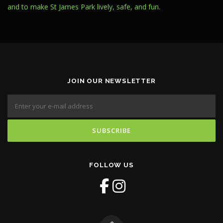
and to make St James Park lively, safe, and fun.
JOIN OUR NEWSLETTER
FOLLOW US